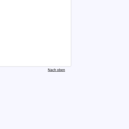
Nach oben