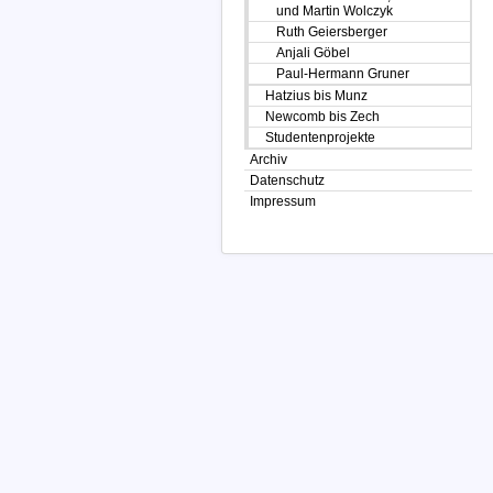
und Martin Wolczyk
Ruth Geiersberger
Anjali Göbel
Paul-Hermann Gruner
Hatzius bis Munz
Newcomb bis Zech
Studentenprojekte
Archiv
Datenschutz
Impressum