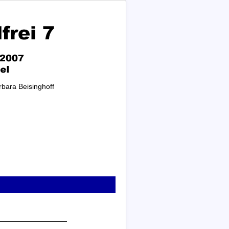
rbara Beisinghoff